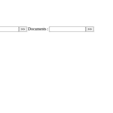
Documents :