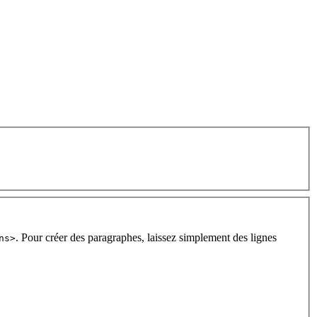
. Pour créer des paragraphes, laissez simplement des lignes
ns>