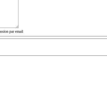
ssion par email