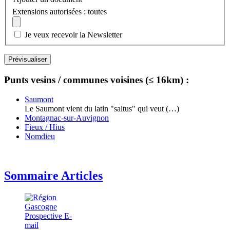
Extensions autorisées : toutes
Je veux recevoir la Newsletter
Punts vesins / communes voisines (≤ 16km) :
Saumont
Le Saumont vient du latin "saltus" qui veut (…)
Montagnac-sur-Auvignon
Fieux / Hius
Nomdieu
Sommaire Articles