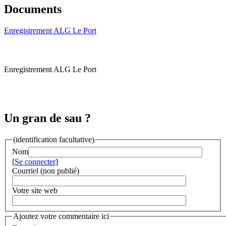
Documents
Enregistrement ALG Le Port
Enregistrement ALG Le Port
Un gran de sau ?
(identification facultative)
Nom
[
Se connecter
]
Courriel (non publié)
Votre site web
Ajoutez votre commentaire ici