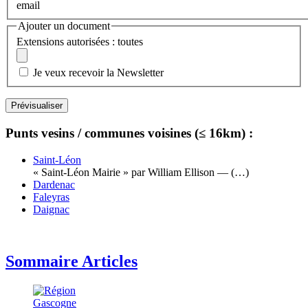
email
Ajouter un document
Extensions autorisées : toutes
Je veux recevoir la Newsletter
Punts vesins / communes voisines (≤ 16km) :
Saint-Léon
« Saint-Léon Mairie » par William Ellison — (…)
Dardenac
Faleyras
Daignac
Sommaire Articles