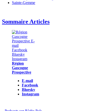
Sainte-Gemme
Sommaire Articles
Région
Gascogne
Prospective
E-mail
Facebook
Bluesky
Instagram
Podcasts sur Ràdio País