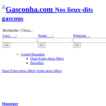
Nos lieux-dits
gascons
Recherche / Cèrca...
Lòcs :
Noms :
Prenoms :
Grand Bazadais
Haut Entre-deux-Mers
Bazadais
Haut Entre-deux-Mers
Entre-deux-Mers
Monségur