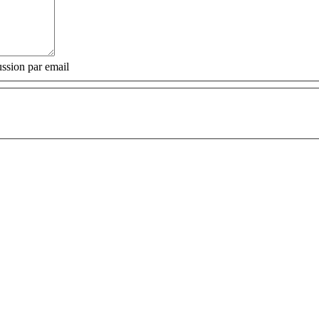
ssion par email