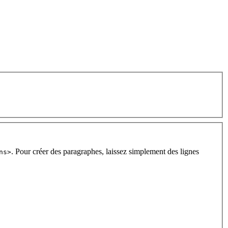
. Pour créer des paragraphes, laissez simplement des lignes
ns>