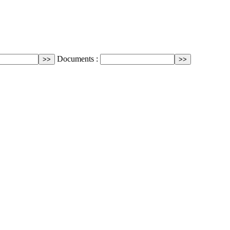
Documents :