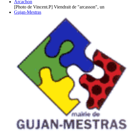
Arcachon
[Photo de Vincent.P] Viendrait de "arcasson", un
Gujan-Mestras