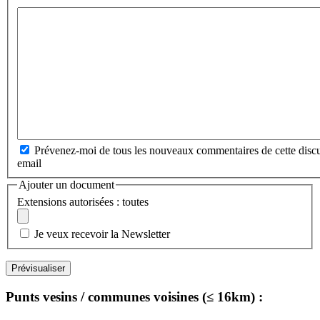
Prévenez-moi de tous les nouveaux commentaires de cette discu
email
Ajouter un document
Extensions autorisées : toutes
Je veux recevoir la Newsletter
Punts vesins / communes voisines (≤ 16km) :