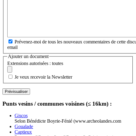
Prévenez-moi de tous les nouveaux commentaires de cette discu
email
Ajouter un document
Extensions autorisées : toutes
Je veux recevoir la Newsletter
Punts vesins / communes voisines (≤ 16km) :
Giscos
Selon Bénédicte Boyrie-Fénié (www.archeolandes.com
Goualade
Captieux