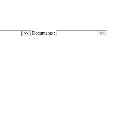
Documents :