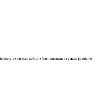
du bourg, ce qui était parfois le fonctionnement du gentilé populaire)