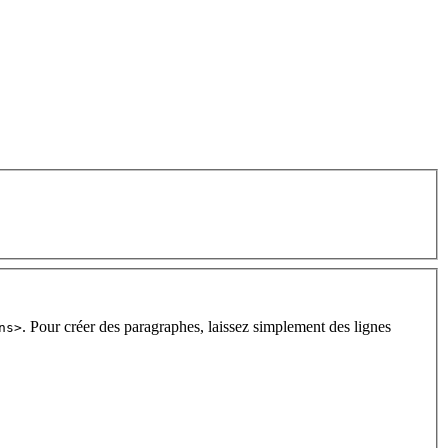
. Pour créer des paragraphes, laissez simplement des lignes
ns>