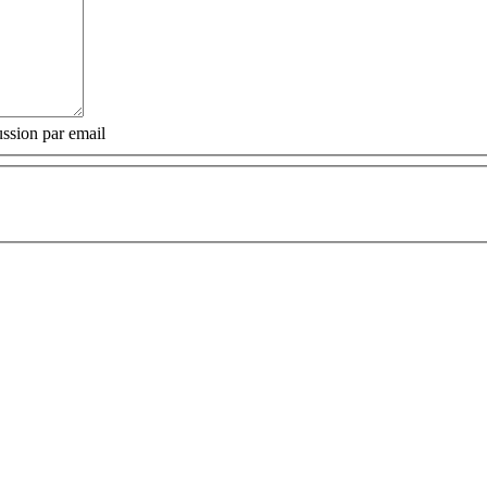
ssion par email