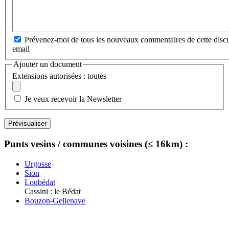
Prévenez-moi de tous les nouveaux commentaires de cette discu
email
Ajouter un document
Extensions autorisées : toutes
Je veux recevoir la Newsletter
Punts vesins / communes voisines (≤ 16km) :
Urgosse
Sion
Loubédat
Cassini : le Bédat
Bouzon-Gellenave