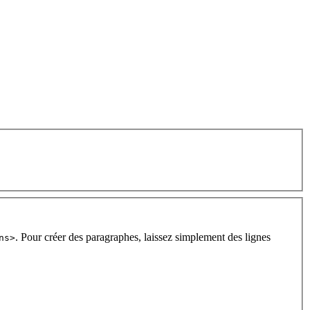
. Pour créer des paragraphes, laissez simplement des lignes
ns>