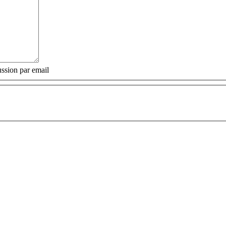
ssion par email