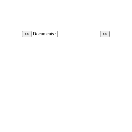
Documents :