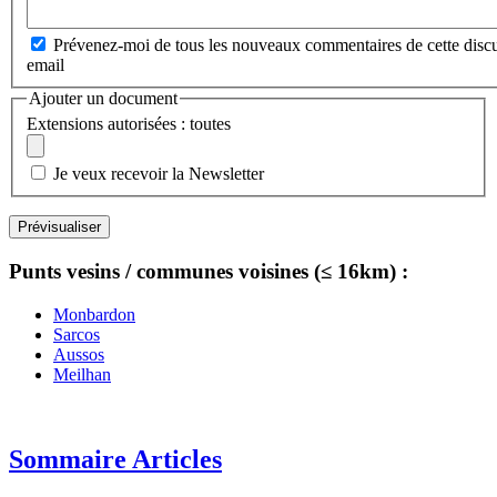
Prévenez-moi de tous les nouveaux commentaires de cette discu
email
Ajouter un document
Extensions autorisées : toutes
Je veux recevoir la Newsletter
Punts vesins / communes voisines (≤ 16km) :
Monbardon
Sarcos
Aussos
Meilhan
Sommaire Articles