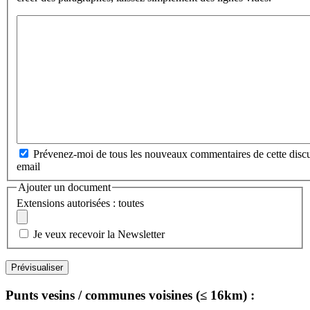
Prévenez-moi de tous les nouveaux commentaires de cette discu
email
Ajouter un document
Extensions autorisées : toutes
Je veux recevoir la Newsletter
Punts vesins / communes voisines (≤ 16km) :