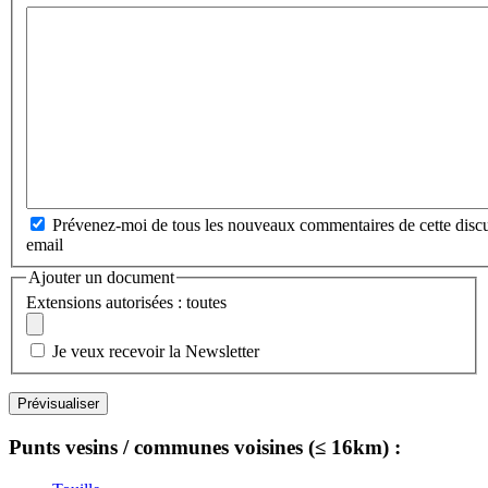
Prévenez-moi de tous les nouveaux commentaires de cette discu
email
Ajouter un document
Extensions autorisées : toutes
Je veux recevoir la Newsletter
Punts vesins / communes voisines (≤ 16km) :