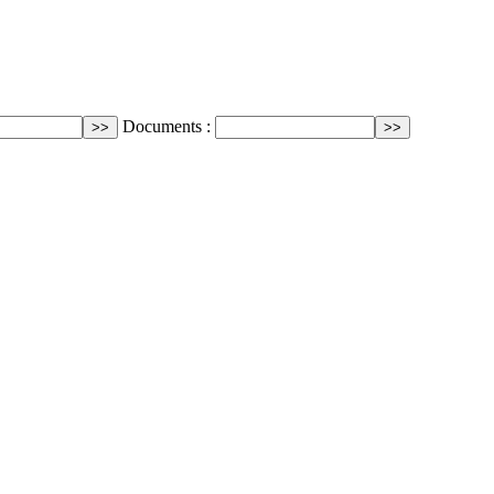
Documents :