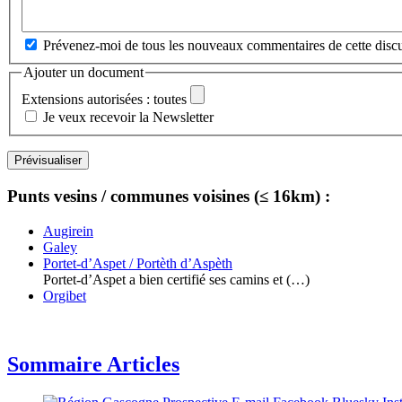
Prévenez-moi de tous les nouveaux commentaires de cette discu
Ajouter un document
Extensions autorisées : toutes
Je veux recevoir la Newsletter
Punts vesins / communes voisines (≤ 16km) :
Augirein
Galey
Portet-d’Aspet / Portèth d’Aspèth
Portet-d’Aspet a bien certifié ses camins et (…)
Orgibet
Sommaire Articles