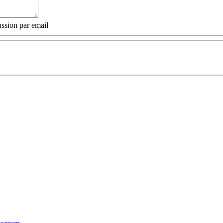
ssion par email