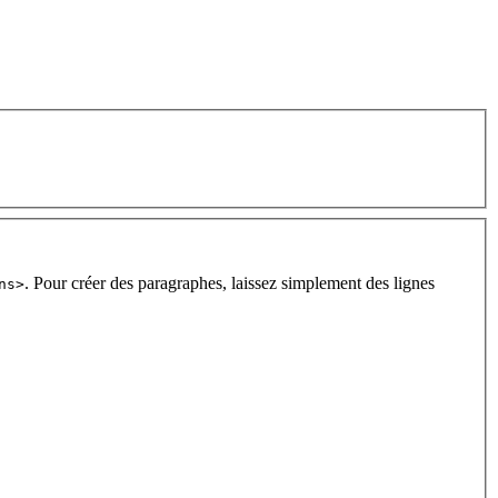
. Pour créer des paragraphes, laissez simplement des lignes
ns>