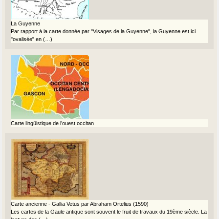
La Guyenne
Par rapport à la carte donnée par "Visages de la Guyenne", la Guyenne est ici
"ovalisée" en (…)
Carte lingüistique de l’ouest occitan
Carte ancienne - Gallia Vetus par Abraham Ortelius (1590)
Les cartes de la Gaule antique sont souvent le fruit de travaux du 19ème siècle. La