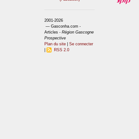
2001-2026
— Gasconha.com -
Articles -
Région Gascogne
Prospective
Plan du site
|
Se connecter
|
RSS 2.0