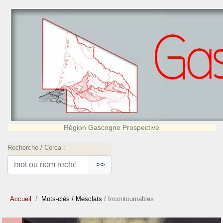
Région Gascogne Prospective
Recherche / Cerca :
>>
Accueil
Mots-clés
/ Mesclats
/ Incontournables