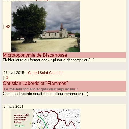
|
42
Microtoponymie de Biscarrosse
Fichier lourd au format docx : plutôt à décharger et (…)
26 avril 2015
-
Gerard Saint-Gaudens
|
3
Christian Laborde et "Flammes"
Le meilleur romancier gascon d’aujourd’hui ?
Christian Laborde serait-il le meilleur romancier (…)
5 mars 2014