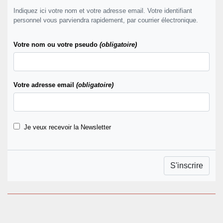
Indiquez ici votre nom et votre adresse email. Votre identifiant
personnel vous parviendra rapidement, par courrier électronique.
Votre nom ou votre pseudo
(obligatoire)
Votre adresse email
(obligatoire)
Je veux recevoir la Newsletter