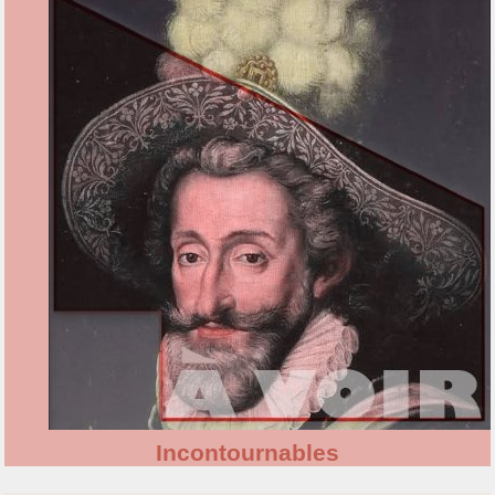
Incontournables