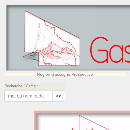
Région Gascogne Prospective
Recherche / Cerca :
>>