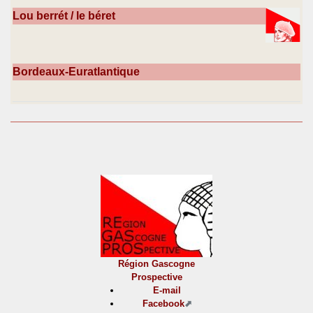
Lou berrét / le béret
Bordeaux-Euratlantique
Région Gascogne
Prospective
E-mail
Facebook