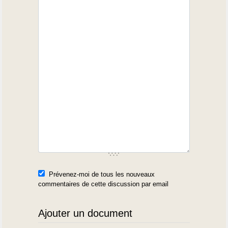
Prévenez-moi de tous les nouveaux
commentaires de cette discussion par email
Ajouter un document