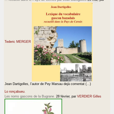
Tederic MERGER
Jean Dartigolles, l’autor de Pey Marsau dejà comentat (…)
Lo ronçabueu.
Les noms gascons de la Bugrane.
28 février
, par
VERDIER Gilles