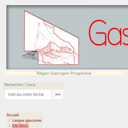
Région Gascogne Prospective
Recherche / Cerca :
>>
Accueil
Langue gasconne
Eth Bèut.