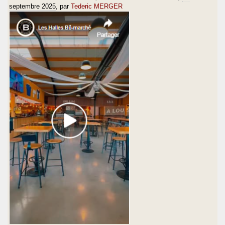
septembre 2025
, par
Tederic MERGER