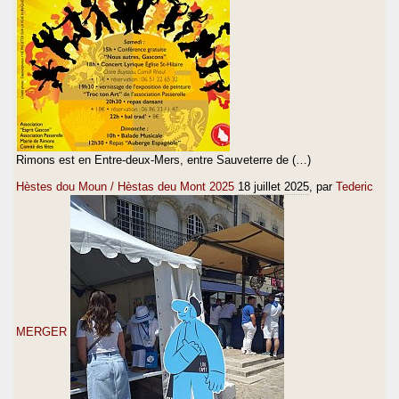
Rimons est en Entre-deux-Mers, entre Sauveterre de (…)
Hèstes dou Moun / Hèstas deu Mont 2025
18 juillet 2025
, par
Tederic
MERGER