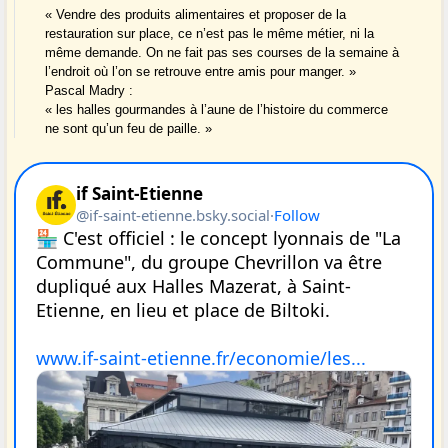
« Vendre des produits alimentaires et proposer de la
restauration sur place, ce n’est pas le même métier, ni la
même demande. On ne fait pas ses courses de la semaine à
l’endroit où l’on se retrouve entre amis pour manger. »
Pascal Madry :
« les halles gourmandes à l’aune de l’histoire du commerce
ne sont qu’un feu de paille. »