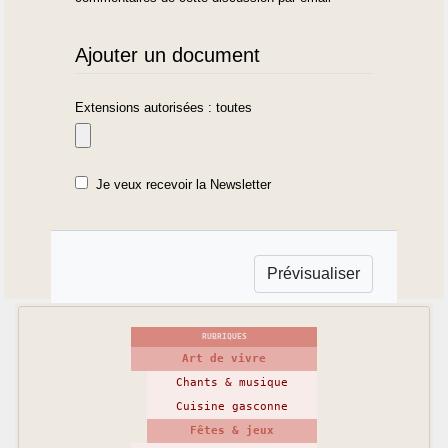
Ajouter un document
Extensions autorisées : toutes
Je veux recevoir la Newsletter
RUBRIQUES
Art de vivre
Chants & musique
Cuisine gasconne
Fêtes & jeux