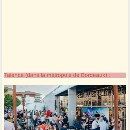
Talence (dans la métropole de Bordeaux) :