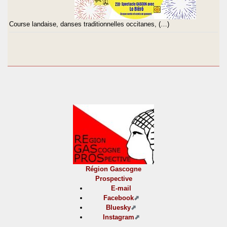
Course landaise, danses traditionnelles occitanes, (…)
Région Gascogne
Prospective
E-mail
Facebook
Bluesky
Instagram