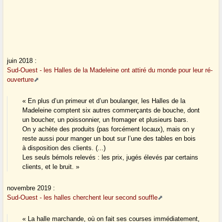
juin 2018 :
Sud-Ouest - les Halles de la Madeleine ont attiré du monde pour leur ré-
ouverture
« En plus d’un primeur et d’un boulanger, les Halles de la
Madeleine comptent six autres commerçants de bouche, dont
un boucher, un poissonnier, un fromager et plusieurs bars.
On y achète des produits (pas forcément locaux), mais on y
reste aussi pour manger un bout sur l’une des tables en bois
à disposition des clients. (...)
Les seuls bémols relevés : les prix, jugés élevés par certains
clients, et le bruit. »
novembre 2019 :
Sud-Ouest - les halles cherchent leur second souffle
« La halle marchande, où on fait ses courses immédiatement,