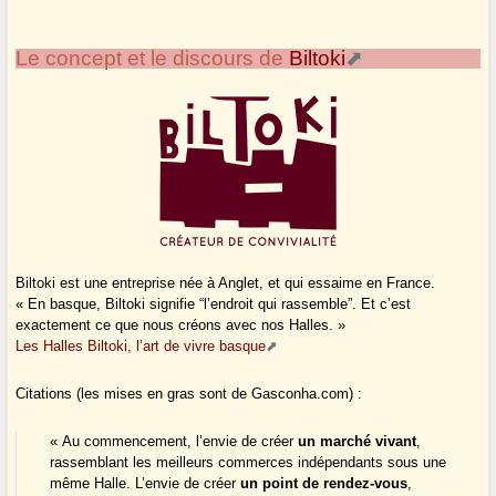
Le concept et le discours de
Biltoki
Biltoki est une entreprise née à Anglet, et qui essaime en France.
« En basque, Biltoki signifie “l’endroit qui rassemble”. Et c’est
exactement ce que nous créons avec nos Halles. »
Les Halles Biltoki, l’art de vivre basque
Citations (les mises en gras sont de Gasconha.com) :
« Au commencement, l’envie de créer
un marché vivant
,
rassemblant les meilleurs commerces indépendants sous une
même Halle. L’envie de créer
un point de rendez-vous
,