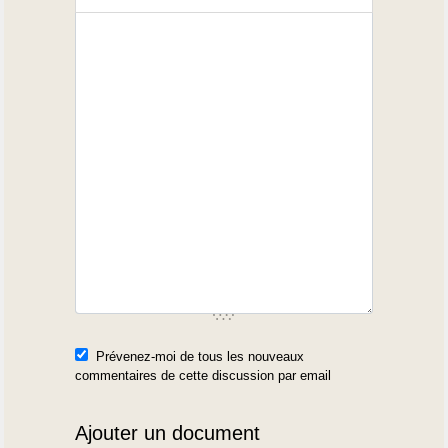
Prévenez-moi de tous les nouveaux
commentaires de cette discussion par email
Ajouter un document