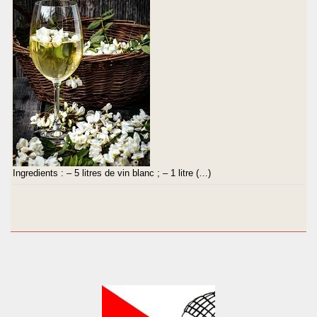
Ingredients : – 5 litres de vin blanc ; – 1 litre (…)