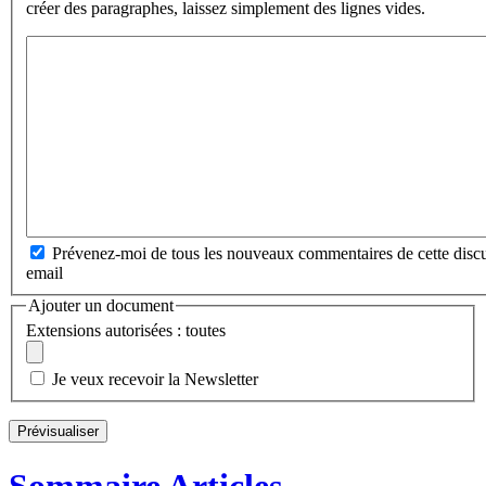
créer des paragraphes, laissez simplement des lignes vides.
Prévenez-moi de tous les nouveaux commentaires de cette discu
email
Ajouter un document
Extensions autorisées : toutes
Je veux recevoir la Newsletter
Sommaire Articles