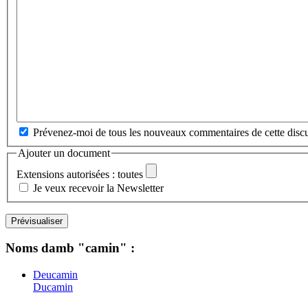
Prévenez-moi de tous les nouveaux commentaires de cette discu
Ajouter un document
Extensions autorisées : toutes
Je veux recevoir la Newsletter
Noms damb "camin" :
Deucamin
Ducamin