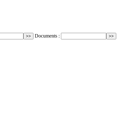
Documents :