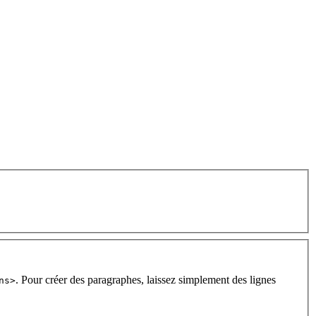
. Pour créer des paragraphes, laissez simplement des lignes
ns>