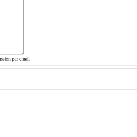
ssion par email