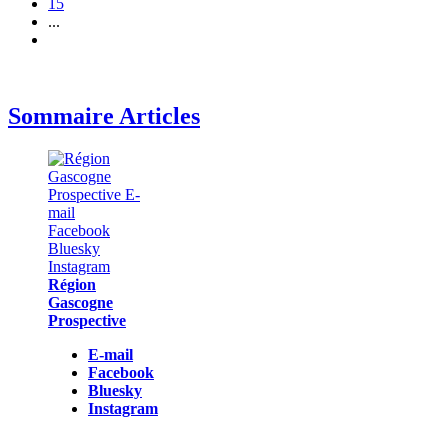
15
...
Sommaire Articles
Région
Gascogne
Prospective
E-mail
Facebook
Bluesky
Instagram