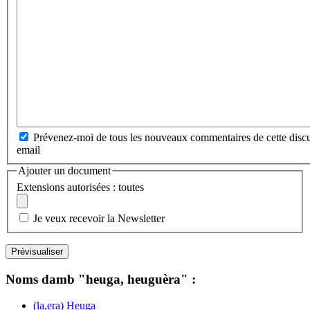
Prévenez-moi de tous les nouveaux commentaires de cette discu
email
Ajouter un document
Extensions autorisées : toutes
Je veux recevoir la Newsletter
Noms damb "heuga, heuguèra" :
(la,era) Heuga