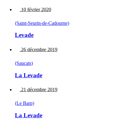
10 février 2020
(Saint-Seurin-de-Cadourne)
Levade
26 décembre 2019
(Saucats)
La Levade
21 décembre 2019
(Le Barp)
La Levade