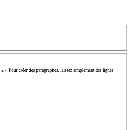
. Pour créer des paragraphes, laissez simplement des lignes
ns>