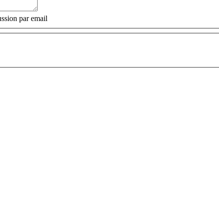
ssion par email