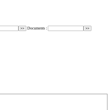
Documents :