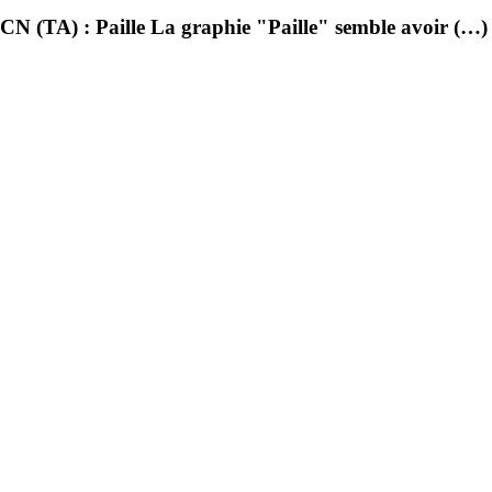
CN (TA) : Paille La graphie "Paille" semble avoir (…)