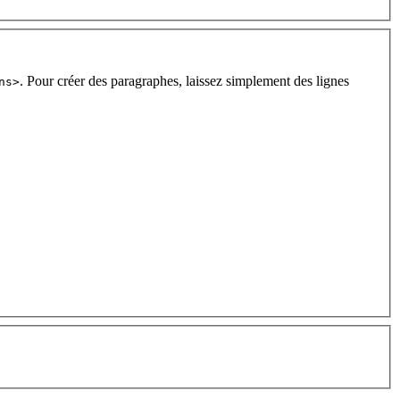
. Pour créer des paragraphes, laissez simplement des lignes
ns>