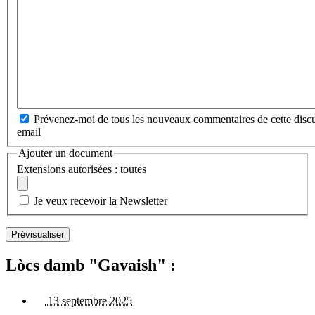
Prévenez-moi de tous les nouveaux commentaires de cette discu
email
Ajouter un document
Extensions autorisées : toutes
Je veux recevoir la Newsletter
Lòcs damb "Gavaish" :
13 septembre 2025