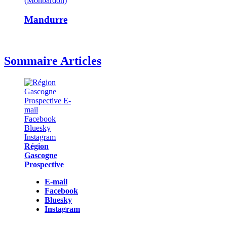
(Monbardon)
Mandurre
Sommaire Articles
Région
Gascogne
Prospective
E-mail
Facebook
Bluesky
Instagram