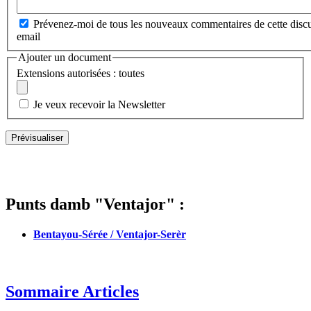
Prévenez-moi de tous les nouveaux commentaires de cette discu
email
Ajouter un document
Extensions autorisées : toutes
Je veux recevoir la Newsletter
Punts damb "Ventajor" :
Bentayou-Sérée / Ventajor-Serèr
Sommaire Articles