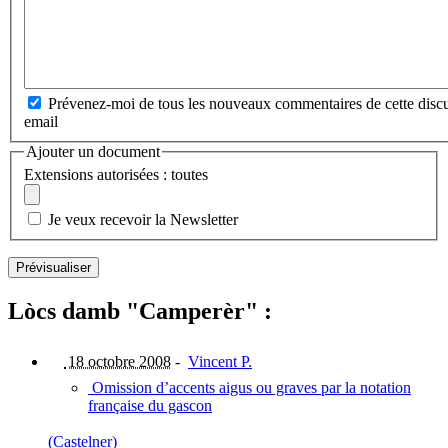
Prévenez-moi de tous les nouveaux commentaires de cette discu
email
Ajouter un document
Extensions autorisées : toutes
Je veux recevoir la Newsletter
Lòcs damb "Camperèr" :
18 octobre 2008
-
Vincent P.
Omission d’accents aigus ou graves par la notation
française du gascon
(Castelner)