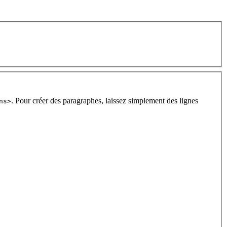
. Pour créer des paragraphes, laissez simplement des lignes
ns>