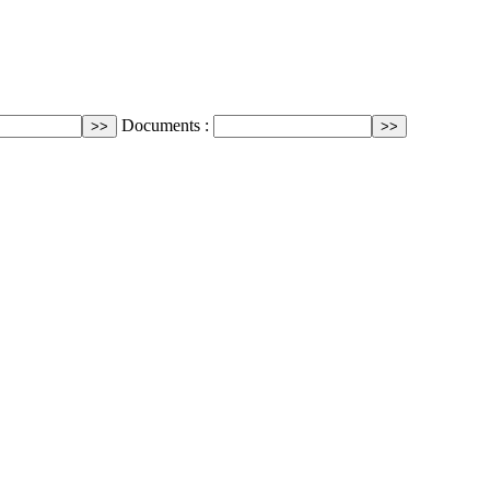
Documents :