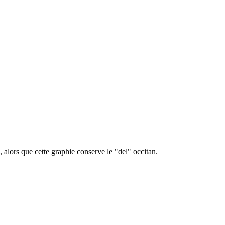
 alors que cette graphie conserve le "del" occitan.