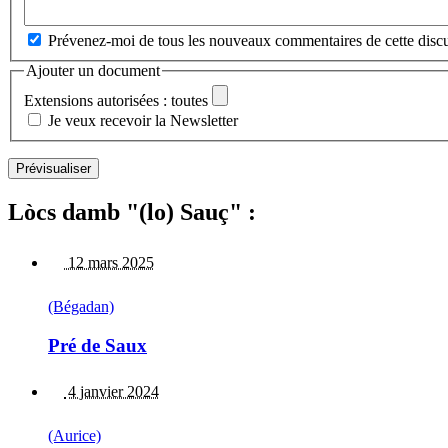
Prévenez-moi de tous les nouveaux commentaires de cette discu
Ajouter un document
Extensions autorisées : toutes
Je veux recevoir la Newsletter
Lòcs damb "(lo) Sauç" :
12 mars 2025
(Bégadan)
Pré de Saux
4 janvier 2024
(Aurice)