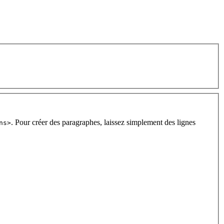
. Pour créer des paragraphes, laissez simplement des lignes
ns>