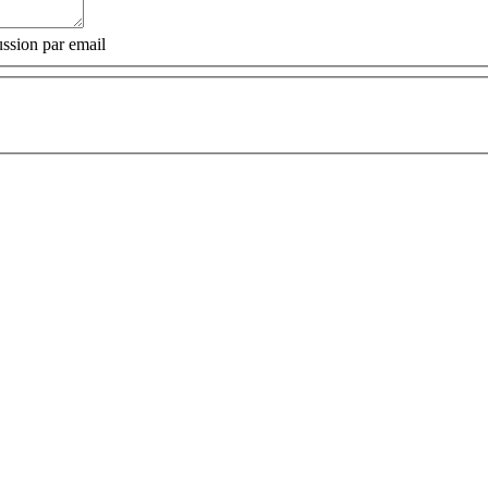
ssion par email