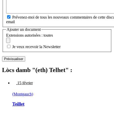
Prévenez-moi de tous les nouveaux commentaires de cette discu
email
Ajouter un document
Extensions autorisées : toutes
Je veux recevoir la Newsletter
Lòcs damb "(eth) Telhet" :
15 février
(Montgauch)
Teillet