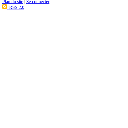
Plan du site
|
Se connecter
|
RSS 2.0