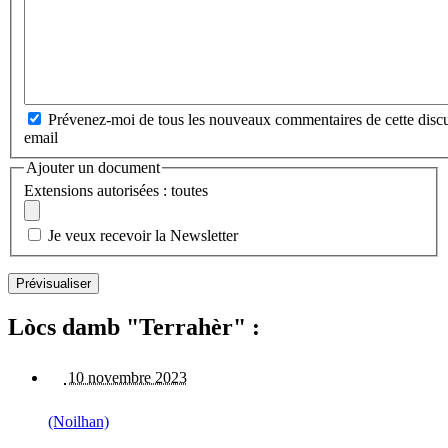
Prévenez-moi de tous les nouveaux commentaires de cette discu
email
Ajouter un document
Extensions autorisées : toutes
Je veux recevoir la Newsletter
Lòcs damb "Terrahèr" :
10 novembre 2023
(Noilhan)