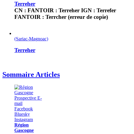
Terreher
CN : FANTOIR : Terreher IGN : Terrefer
FANTOIR : Terrcher (erreur de copie)
(Sariac-Magnoac)
Terreher
Sommaire Articles
Région
Gascogne