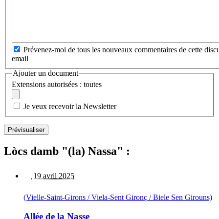
Prévenez-moi de tous les nouveaux commentaires de cette discu
email
Ajouter un document
Extensions autorisées : toutes
Je veux recevoir la Newsletter
Lòcs damb "(la) Nassa" :
19 avril 2025
(Vielle-Saint-Girons / Viela-Sent Gironç / Biele Sen Girouns)
Allée de la Nasse