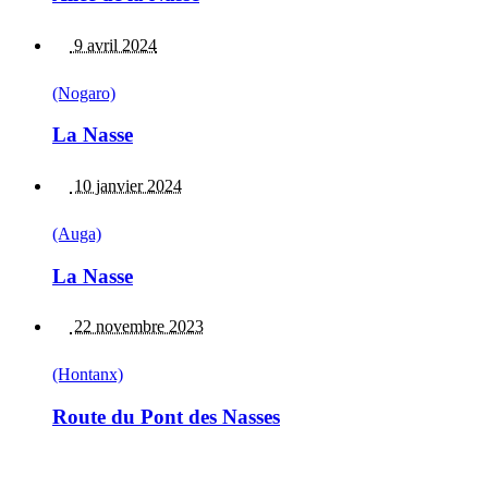
9 avril 2024
(Nogaro)
La Nasse
10 janvier 2024
(Auga)
La Nasse
22 novembre 2023
(Hontanx)
Route du Pont des Nasses