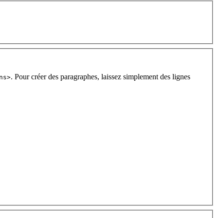
. Pour créer des paragraphes, laissez simplement des lignes
ns>