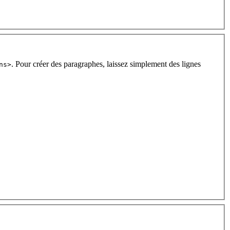
. Pour créer des paragraphes, laissez simplement des lignes
ns>