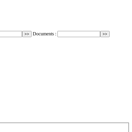
Documents :