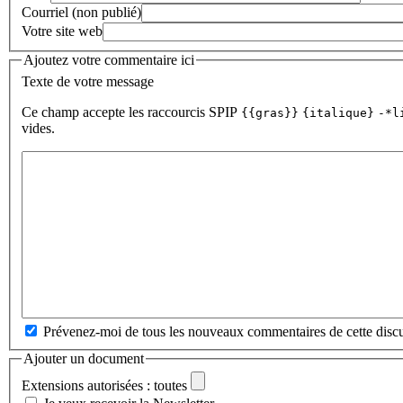
Courriel (non publié)
Votre site web
Ajoutez votre commentaire ici
Texte de votre message
Ce champ accepte les raccourcis SPIP
{{gras}}
{italique}
-*l
vides.
Prévenez-moi de tous les nouveaux commentaires de cette discu
Ajouter un document
Extensions autorisées : toutes