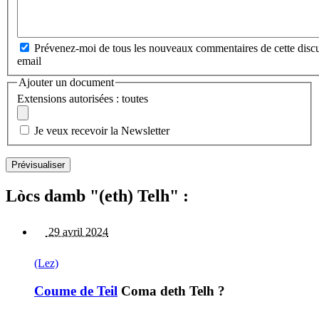
Prévenez-moi de tous les nouveaux commentaires de cette discu
email
Ajouter un document
Extensions autorisées : toutes
Je veux recevoir la Newsletter
Lòcs damb "(eth) Telh" :
29 avril 2024
(Lez)
Coume de Teil
Coma deth Telh ?