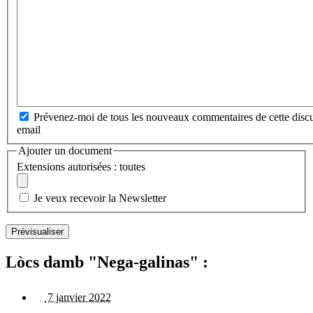
Prévenez-moi de tous les nouveaux commentaires de cette discu
email
Ajouter un document
Extensions autorisées : toutes
Je veux recevoir la Newsletter
Lòcs damb "Nega-galinas" :
7 janvier 2022