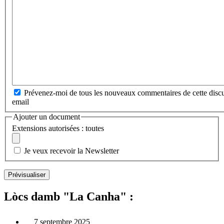
Prévenez-moi de tous les nouveaux commentaires de cette discu
email
Ajouter un document
Extensions autorisées : toutes
Je veux recevoir la Newsletter
Lòcs damb "La Canha" :
7 septembre 2025