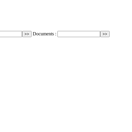
Documents :