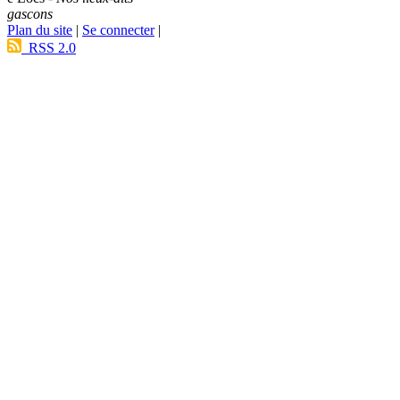
gascons
Plan du site
|
Se connecter
|
RSS 2.0