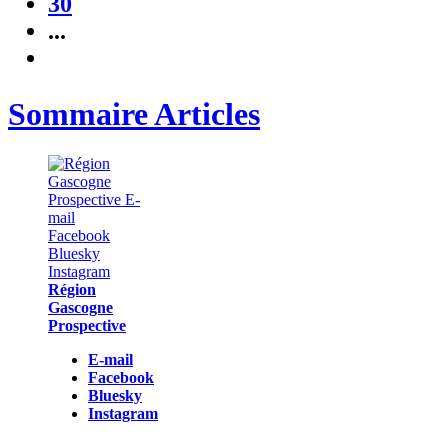
30
...
Sommaire Articles
Région
Gascogne
Prospective
E-mail
Facebook
Bluesky
Instagram