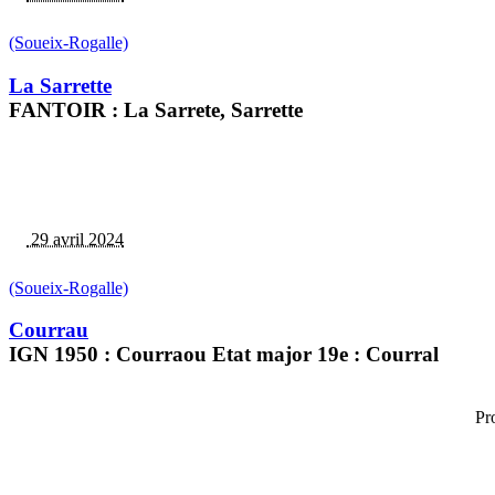
(Soueix-Rogalle)
La Sarrette
FANTOIR : La Sarrete, Sarrette
29 avril 2024
(Soueix-Rogalle)
Courrau
IGN 1950 : Courraou Etat major 19e : Courral
Pr