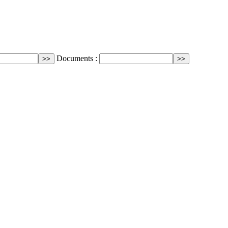
Documents :