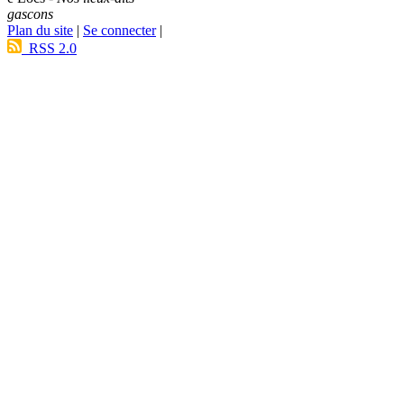
gascons
Plan du site
|
Se connecter
|
RSS 2.0