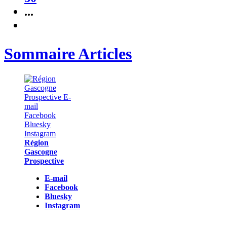
...
Sommaire Articles
Région
Gascogne
Prospective
E-mail
Facebook
Bluesky
Instagram