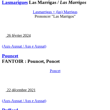
Lasmarigues
Las Marrigas
/
Las Marrigos
Lasmarrigas + (las) Marrigas
Prononcer "Las Marrigos"
26 février 2024
(Aux-Aussat / Aus e Aussat)
Pouncet
FANTOIR : Pouncet, Poncet
Poncet
22 décembre 2021
(Aux-Aussat / Aus e Aussat)