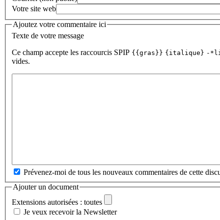
Votre site web
Ajoutez votre commentaire ici
Texte de votre message
Ce champ accepte les raccourcis SPIP
{{gras}}
{italique}
-*l
vides.
Prévenez-moi de tous les nouveaux commentaires de cette discu
Ajouter un document
Extensions autorisées : toutes
Je veux recevoir la Newsletter