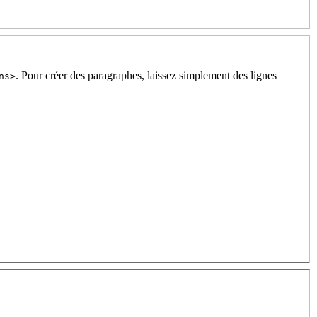
. Pour créer des paragraphes, laissez simplement des lignes
ns>