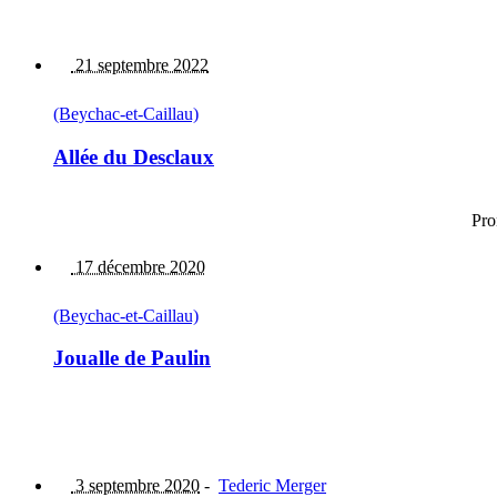
21 septembre 2022
(Beychac-et-Caillau)
Allée du Desclaux
Pro
17 décembre 2020
(Beychac-et-Caillau)
Joualle de Paulin
3 septembre 2020
-
Tederic Merger