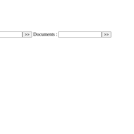
Documents :