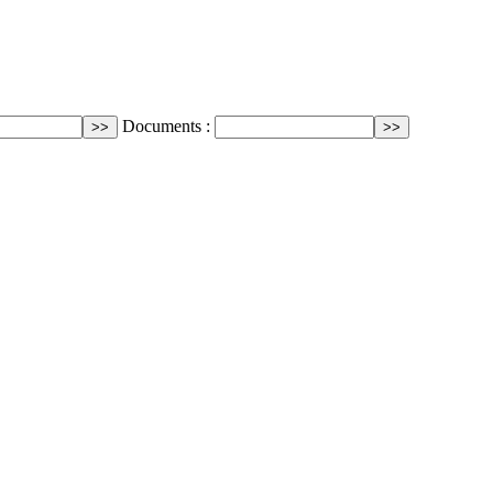
Documents :